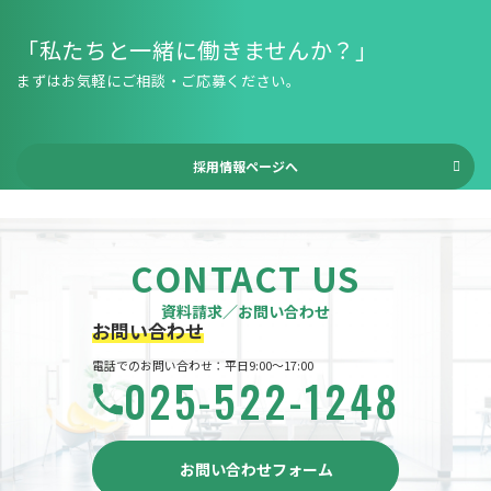
「私たちと一緒に働きませんか？」
まずはお気軽にご相談・ご応募ください。
採用情報ページへ
CONTACT US
資料請求／お問い合わせ
お問い合わせ
電話でのお問い合わせ：平日9:00～17:00
025-522-1248
お問い合わせフォーム