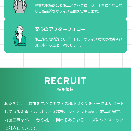
豊富な取扱商品と施工ノウハウにより、予算に合わせな
がら高品質なオフィス空間を実現します。
安心のアフターフォロー
施工後も継続的にサポートし、オフィス環境の改善や追
加工事にも迅速に対応します。
RECRUIT
採用情報
私たちは、上越市を中心にオフィス環境づくりをトータルサポート
している企業です。オフィス移転、レイアウト設計、家具の選定、
内装工事など、「働く場」に関わるあらゆるニーズにワンストップ
で対応しています。