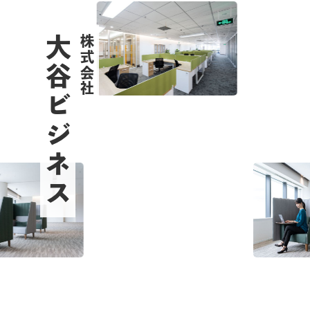
大谷ビジネス
株式会社